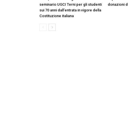
seminario UGCI Terni per gli studenti
donazioni do
sui 70 anni dall’entrata in vigore della
Costituzione italiana