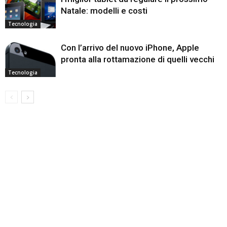
Natale: modelli e costi
Tecnologia
Con l’arrivo del nuovo iPhone, Apple
pronta alla rottamazione di quelli vecchi
Tecnologia