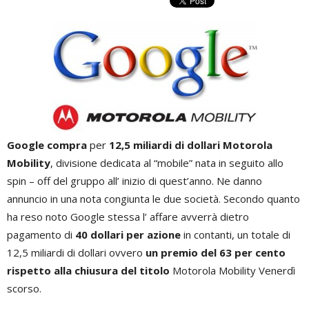
Google
compra
per
12,5 miliardi di dollari Motorola
Mobility
, divisione dedicata al “mobile” nata in seguito allo
spin – off del gruppo all’ inizio di quest’anno. Ne danno
annuncio in una nota congiunta le due società. Secondo quanto
ha reso noto Google stessa l’ affare avverrà dietro
pagamento di
40 dollari per azione
in contanti, un totale di
12,5 miliardi di dollari ovvero
un premio del 63 per cento
rispetto alla chiusura del titolo
Motorola Mobility Venerdì
scorso.