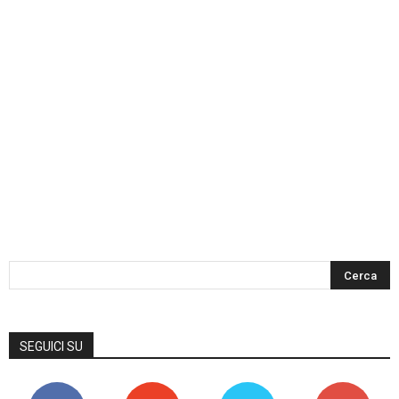
SEGUICI SU