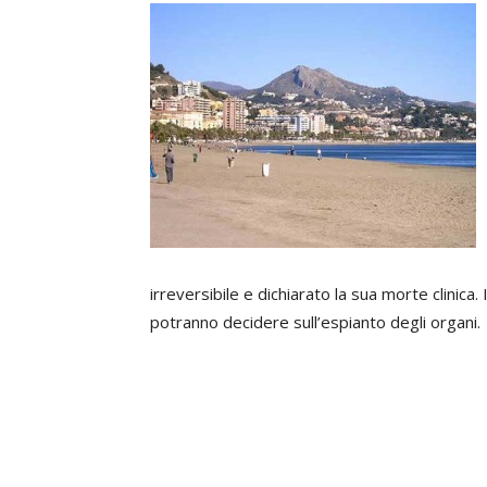
irreversibile e dichiarato la sua morte clinic
potranno decidere sull’espianto degli organi.