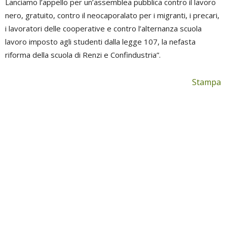
Lanciamo l’appello per un’assemblea pubblica contro il lavoro
nero, gratuito, contro il neocaporalato per i migranti, i precari,
i lavoratori delle cooperative e contro l’alternanza scuola
lavoro imposto agli studenti dalla legge 107, la nefasta
riforma della scuola di Renzi e Confindustria”.
Stampa