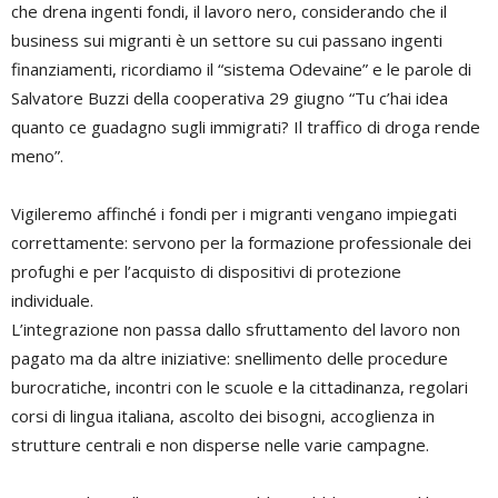
che drena ingenti fondi, il lavoro nero, considerando che il
business sui migranti è un settore su cui passano ingenti
finanziamenti, ricordiamo il “sistema Odevaine” e le parole di
Salvatore Buzzi della cooperativa 29 giugno “Tu c’hai idea
quanto ce guadagno sugli immigrati? Il traffico di droga rende
meno”.
Vigileremo affinché i fondi per i migranti vengano impiegati
correttamente: servono per la formazione professionale dei
profughi e per l’acquisto di dispositivi di protezione
individuale.
L’integrazione non passa dallo sfruttamento del lavoro non
pagato ma da altre iniziative: snellimento delle procedure
burocratiche, incontri con le scuole e la cittadinanza, regolari
corsi di lingua italiana, ascolto dei bisogni, accoglienza in
strutture centrali e non disperse nelle varie campagne.