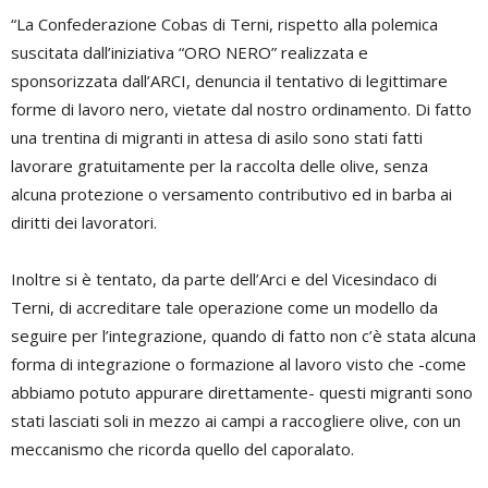
“La Confederazione Cobas di Terni, rispetto alla polemica
suscitata dall’iniziativa “ORO NERO” realizzata e
sponsorizzata dall’ARCI, denuncia il tentativo di legittimare
forme di lavoro nero, vietate dal nostro ordinamento. Di fatto
una trentina di migranti in attesa di asilo sono stati fatti
lavorare gratuitamente per la raccolta delle olive, senza
alcuna protezione o versamento contributivo ed in barba ai
diritti dei lavoratori.
Inoltre si è tentato, da parte dell’Arci e del Vicesindaco di
Terni, di accreditare tale operazione come un modello da
seguire per l’integrazione, quando di fatto non c’è stata alcuna
forma di integrazione o formazione al lavoro visto che -come
abbiamo potuto appurare direttamente- questi migranti sono
stati lasciati soli in mezzo ai campi a raccogliere olive, con un
meccanismo che ricorda quello del caporalato.