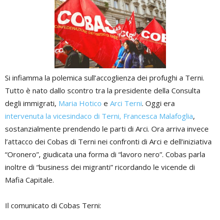
Si infiamma la polemica sull’accoglienza dei profughi a Terni.
Tutto è nato dallo scontro tra la presidente della Consulta
degli immigrati,
Maria Hotico
e
Arci Terni
. Oggi era
intervenuta la vicesindaco di Terni, Francesca Malafoglia
,
sostanzialmente prendendo le parti di Arci. Ora arriva invece
l’attacco dei Cobas di Terni nei confronti di Arci e dell’iniziativa
“Oronero”, giudicata una forma di “lavoro nero”. Cobas parla
inoltre di “business dei migranti” ricordando le vicende di
Mafia Capitale.
Il comunicato di Cobas Terni: