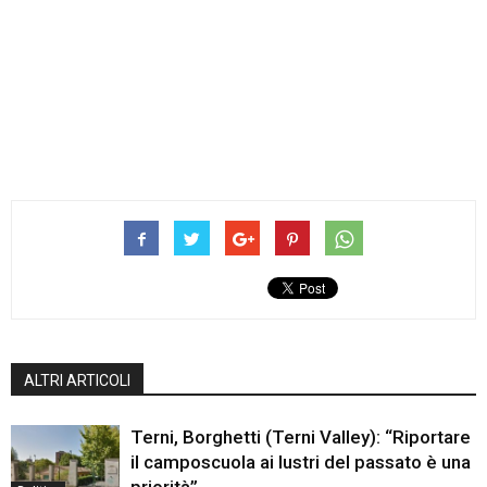
ALTRI ARTICOLI
Terni, Borghetti (Terni Valley): “Riportare
il camposcuola ai lustri del passato è una