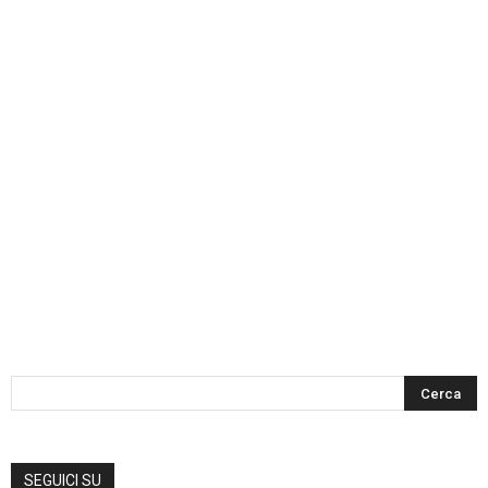
SEGUICI SU