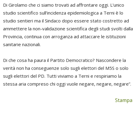
Di Girolamo che ci siamo trovati ad affrontare oggi. L’unico
studio scientifico sull’incidenza epidemiologica a Terni è lo
studio sentieri ma il Sindaco dopo essere stato costretto ad
ammettere la non-validazione scientifica degli studi svolti dalla
Provincia, continua con arroganza ad attaccare le istituzioni
sanitarie nazionali.
Di che cosa ha paura il Partito Democratico? Nascondere la
verità non ha conseguenze solo sugli elettori del M5S o solo
sugli elettori del PD. Tutti viviamo a Terni e respiriamo la
stessa aria compreso chi oggi vuole negare, negare, negare”.
Stampa