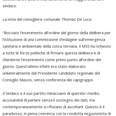
sindaco.
La nota del consigliere comunale Thomas De Luca:
“Bocciato l’inserimento all’ordine del giorno della delibera per
l’istituzione di una commissione d’indagine sull’emergenza
sanitaria e ambientale della conca ternana. Il M5S ha richiesto
a tutte le forze politiche di firmare questa delibera e di
chiederne l’inserimento come primo punto all’ordine del
giorno. Quest’ultimo infatti era stato elaborato
unilateralmente dal Presidente candidato regionale del
Consiglio Mascio, senza conferenza dei capigruppo.
Il Sindaco e il suo partito minacciano di querela i medici,
accusandoli di parlare senza il sostegno dei dati, ma
contemporaneamente si rifiutano di ascoltarli. Questo è il
paradosso, in piena coerenza con la condotta negazionista di