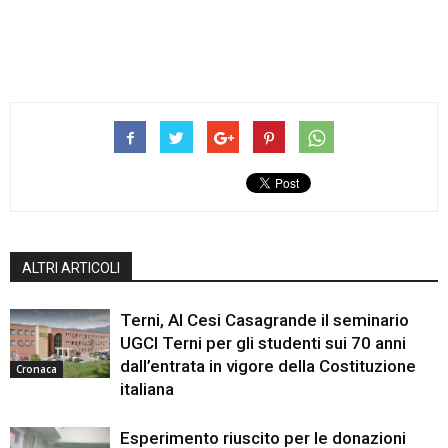
ALTRI ARTICOLI
Terni, Al Cesi Casagrande il seminario
UGCI Terni per gli studenti sui 70 anni
dall’entrata in vigore della Costituzione
Cronaca
italiana
Esperimento riuscito per le donazioni