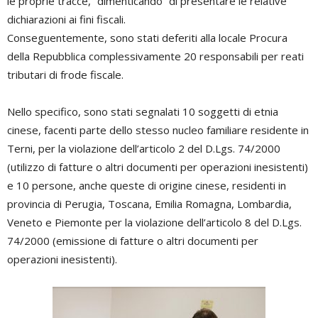
le proprie tracce, “dimenticando” di presentare le relative
dichiarazioni ai fini fiscali.
Conseguentemente, sono stati deferiti alla locale Procura
della Repubblica complessivamente 20 responsabili per reati
tributari di frode fiscale.
Nello specifico, sono stati segnalati 10 soggetti di etnia
cinese, facenti parte dello stesso nucleo familiare residente in
Terni, per la violazione dell’articolo 2 del D.Lgs. 74/2000
(utilizzo di fatture o altri documenti per operazioni inesistenti)
e 10 persone, anche queste di origine cinese, residenti in
provincia di Perugia, Toscana, Emilia Romagna, Lombardia,
Veneto e Piemonte per la violazione dell’articolo 8 del D.Lgs.
74/2000 (emissione di fatture o altri documenti per
operazioni inesistenti).