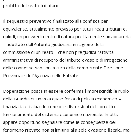
profitto del reato tributario.
Il sequestro preventivo finalizzato alla confisca per
equivalente, attualmente previsto per tutti i reati tributari è,
quindi, un provvedimento di natura prettamente sanzionatoria
– adottato dall’Autorità giudiziaria in ragione della
commissione di un reato – che non pregiudica l’attività
amministrativa di recupero del tributo evaso e di irrogazione
delle connesse sanzioni a cura della competente Direzione
Provinciale dell’Agenzia delle Entrate.
L’operazione posta in essere conferma l’imprescindibile ruolo
della Guardia di Finanza quale forza di polizia economico –
finanziaria e baluardo contro le distorsioni del corretto
funzionamento del sistema economico nazionale. Infatti,
appare opportuno segnalare come le conseguenze del
fenomeno rilevato non si limitino alla sola evasione fiscale, ma