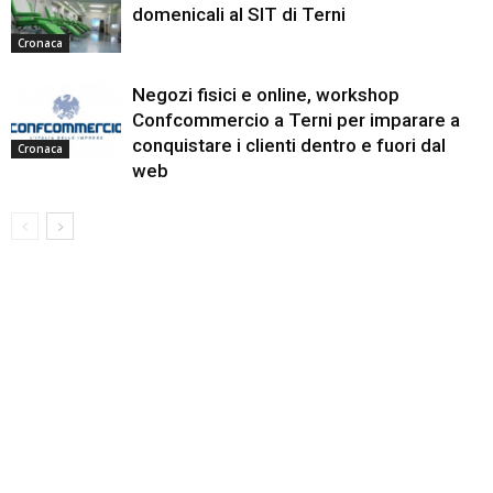
domenicali al SIT di Terni
Cronaca
Negozi fisici e online, workshop
Confcommercio a Terni per imparare a
conquistare i clienti dentro e fuori dal
Cronaca
web