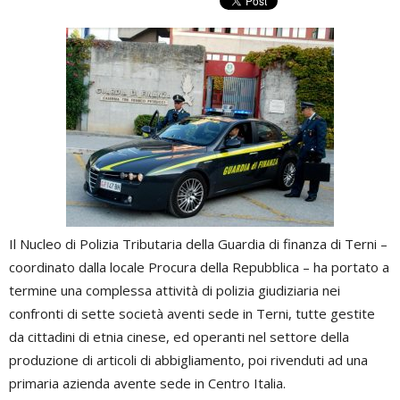
Il Nucleo di Polizia Tributaria della Guardia di finanza di Terni –
coordinato dalla locale Procura della Repubblica – ha portato a
termine una complessa attività di polizia giudiziaria nei
confronti di sette società aventi sede in Terni, tutte gestite
da cittadini di etnia cinese, ed operanti nel settore della
produzione di articoli di abbigliamento, poi rivenduti ad una
primaria azienda avente sede in Centro Italia.