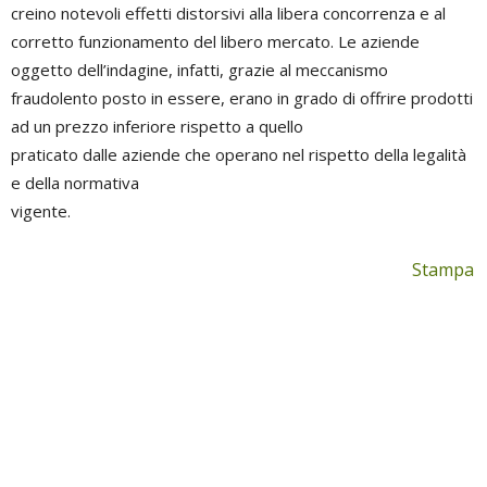
creino notevoli effetti distorsivi alla libera concorrenza e al
corretto funzionamento del libero mercato. Le aziende
oggetto dell’indagine, infatti, grazie al meccanismo
fraudolento posto in essere, erano in grado di offrire prodotti
ad un prezzo inferiore rispetto a quello
praticato dalle aziende che operano nel rispetto della legalità
e della normativa
vigente.
Stampa