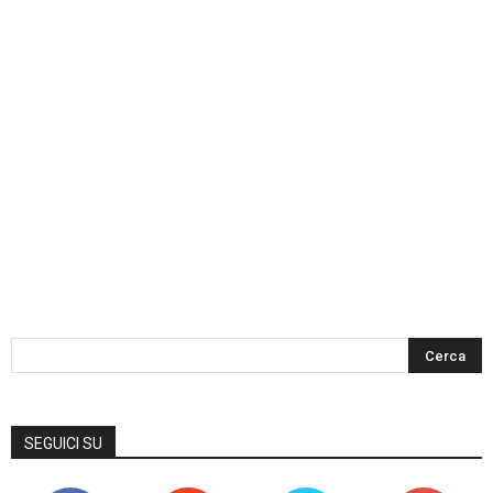
SEGUICI SU