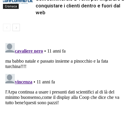
conquistare i clienti dentro e fuori dal
Cronaca
web