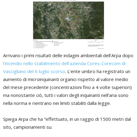
Arrivano i primi risultati delle indagini ambientali dell’Arpa dopo
l’incendio nello stabilimento dell’azienda Cores-Corecom di
Vascigliano del 6 luglio scorso
. L’ente umbro ha registrato un
aumento di microinquinanti organici rispetto al valore medio
del mese precedente (concentrazioni fino a 4 volte superiori)
ma nonostante ciò, tutti i valori degli inquinanti nell’aria sono
nella norma e rientrano nei limiti stabiliti dalla legge.
Spiega Arpa che ha “effettuato, in un raggio di 1500 metri dal
sito, campionamenti su: