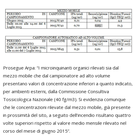
Prosegue Arpa: “I microinquinanti organici rilevati sia dal
mezzo mobile che dal campionatore ad alto volume
presentano valori di concentrazione inferiori a quanto indicato,
per ambienti esterni, dalla Commissione Consultiva
Tossicologica Nazionale (40 fg/m3). Si evidenzia comunque
che le concentrazioni rilevate dal mezzo mobile, già presente
in prossimità del sito, a seguito dell’incendio risultano quattro
volte superiori rispetto al valore medio mensile rilevato nel
corso del mese di giugno 2015”.