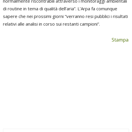
normalmente riscontrabili attraverso i monitoraggi ambientali
di routine in tema di qualità dell’aria”. L’Arpa fa comunque
sapere che nei prossimi giorni “verranno resi pubblici i risultati
relativi alle analisi in corso sui restanti campioni”.
Stampa