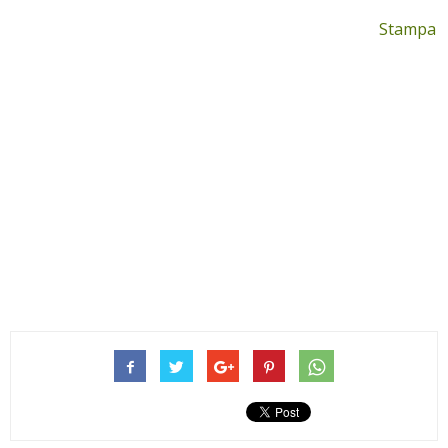
Stampa