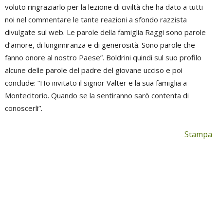
voluto ringraziarlo per la lezione di civiltà che ha dato a tutti
noi nel commentare le tante reazioni a sfondo razzista
divulgate sul web. Le parole della famiglia Raggi sono parole
d’amore, di lungimiranza e di generosità. Sono parole che
fanno onore al nostro Paese”. Boldrini quindi sul suo profilo
alcune delle parole del padre del giovane ucciso e poi
conclude: “Ho invitato il signor Valter e la sua famiglia a
Montecitorio. Quando se la sentiranno sarò contenta di
conoscerli”.
Stampa