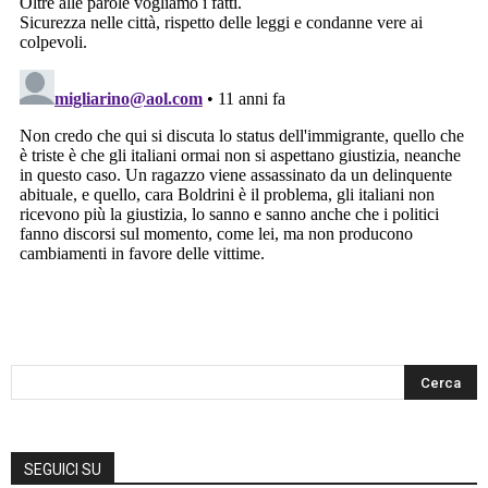
SEGUICI SU