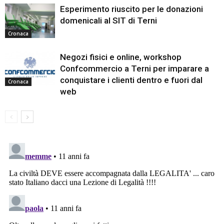
Esperimento riuscito per le donazioni
domenicali al SIT di Terni
Cronaca
Negozi fisici e online, workshop
Confcommercio a Terni per imparare a
conquistare i clienti dentro e fuori dal
Cronaca
web