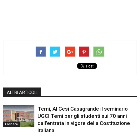
ALTRI ARTICOLI
Terni, Al Cesi Casagrande il seminario
UGCI Terni per gli studenti sui 70 anni
dall’entrata in vigore della Costituzione
Cronaca
italiana