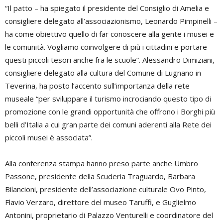
“Il patto – ha spiegato il presidente del Consiglio di Amelia e
consigliere delegato all’associazionismo, Leonardo Pimpinelli –
ha come obiettivo quello di far conoscere alla gente i musei e
le comunità. Vogliamo coinvolgere di più i cittadini e portare
questi piccoli tesori anche fra le scuole”. Alessandro Dimiziani,
consigliere delegato alla cultura del Comune di Lugnano in
Teverina, ha posto l’accento sull’importanza della rete
museale “per sviluppare il turismo incrociando questo tipo di
promozione con le grandi opportunità che offrono i Borghi più
belli d’Italia a cui gran parte dei comuni aderenti alla Rete dei
piccoli musei è associata”.
Alla conferenza stampa hanno preso parte anche Umbro
Passone, presidente della Scuderia Traguardo, Barbara
Bilancioni, presidente dell’associazione culturale Ovo Pinto,
Flavio Verzaro, direttore del museo Taruffi, e Guglielmo
Antonini, proprietario di Palazzo Venturelli e coordinatore del