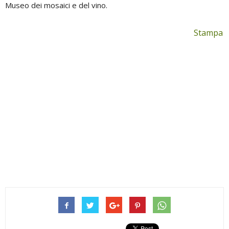
Museo dei mosaici e del vino.
Stampa