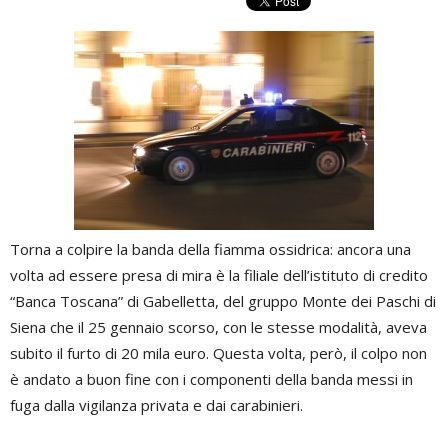
Torna a colpire la banda della fiamma ossidrica: ancora una
volta ad essere presa di mira è la filiale dell’istituto di credito
“Banca Toscana” di Gabelletta, del gruppo Monte dei Paschi di
Siena che il 25 gennaio scorso, con le stesse modalità, aveva
subito il furto di 20 mila euro. Questa volta, però, il colpo non
è andato a buon fine con i componenti della banda messi in
fuga dalla vigilanza privata e dai carabinieri.