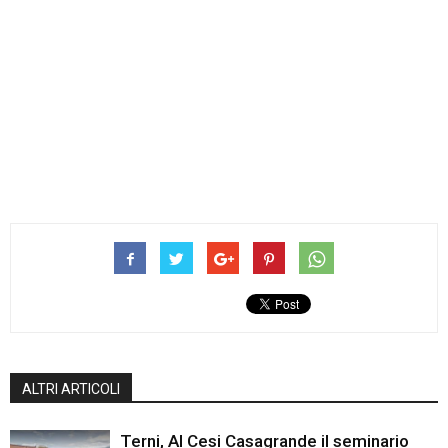
ALTRI ARTICOLI
Terni, Al Cesi Casagrande il seminario