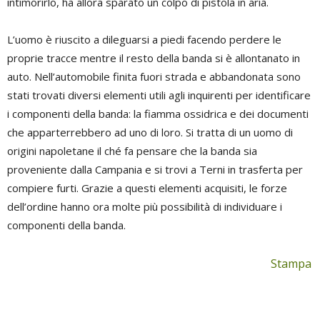
intimorirlo, ha allora sparato un colpo di pistola in aria.
L’uomo è riuscito a dileguarsi a piedi facendo perdere le
proprie tracce mentre il resto della banda si è allontanato in
auto. Nell’automobile finita fuori strada e abbandonata sono
stati trovati diversi elementi utili agli inquirenti per identificare
i componenti della banda: la fiamma ossidrica e dei documenti
che apparterrebbero ad uno di loro. Si tratta di un uomo di
origini napoletane il ché fa pensare che la banda sia
proveniente dalla Campania e si trovi a Terni in trasferta per
compiere furti. Grazie a questi elementi acquisiti, le forze
dell’ordine hanno ora molte più possibilità di individuare i
componenti della banda.
Stampa