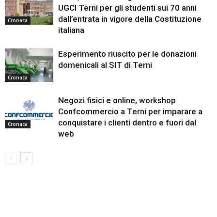
UGCI Terni per gli studenti sui 70 anni
dall’entrata in vigore della Costituzione
Cronaca
italiana
Esperimento riuscito per le donazioni
domenicali al SIT di Terni
Cronaca
Negozi fisici e online, workshop
Confcommercio a Terni per imparare a
conquistare i clienti dentro e fuori dal
Cronaca
web