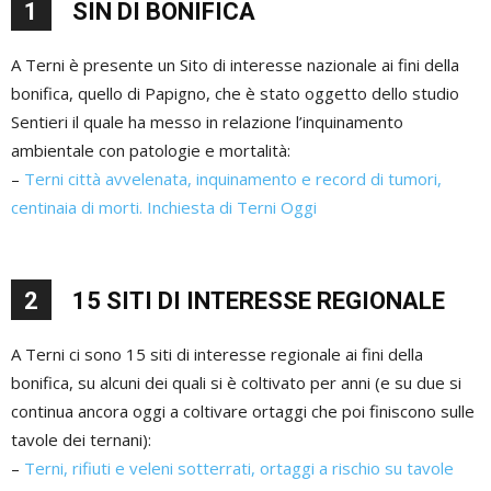
1
SIN DI BONIFICA
A Terni è presente un Sito di interesse nazionale ai fini della
bonifica, quello di Papigno, che è stato oggetto dello studio
Sentieri il quale ha messo in relazione l’inquinamento
ambientale con patologie e mortalità:
–
Terni città avvelenata, inquinamento e record di tumori,
centinaia di morti. Inchiesta di Terni Oggi
2
15 SITI DI INTERESSE REGIONALE
A Terni ci sono 15 siti di interesse regionale ai fini della
bonifica, su alcuni dei quali si è coltivato per anni (e su due si
continua ancora oggi a coltivare ortaggi che poi finiscono sulle
tavole dei ternani):
–
Terni, rifiuti e veleni sotterrati, ortaggi a rischio su tavole