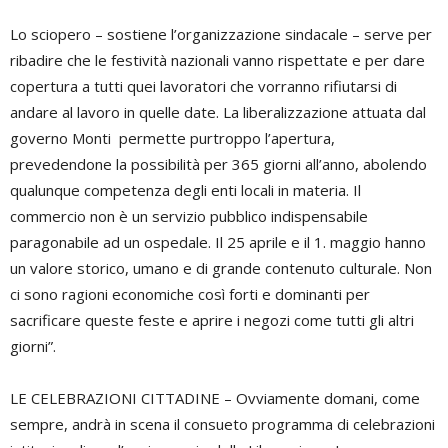
Lo sciopero – sostiene l’organizzazione sindacale – serve per
ribadire che le festività nazionali vanno rispettate e per dare
copertura a tutti quei lavoratori che vorranno rifiutarsi di
andare al lavoro in quelle date. La liberalizzazione attuata dal
governo Monti permette purtroppo l’apertura,
prevedendone la possibilità per 365 giorni all’anno, abolendo
qualunque competenza degli enti locali in materia. Il
commercio non è un servizio pubblico indispensabile
paragonabile ad un ospedale. Il 25 aprile e il 1. maggio hanno
un valore storico, umano e di grande contenuto culturale. Non
ci sono ragioni economiche così forti e dominanti per
sacrificare queste feste e aprire i negozi come tutti gli altri
giorni”.
LE CELEBRAZIONI CITTADINE – Ovviamente domani, come
sempre, andrà in scena il consueto programma di celebrazioni