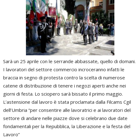
Sarà un 25 aprile con le serrande abbassate, quello di domani.
I lavoratori del settore commercio incroceranno infatti le
braccia in segno di protesta contro la scelta di numerose
catene di distribuzione di tenere i negozi aperti anche nei
giorni di festa. Lo sciopero sarà bissato il primo maggio.
L’astensione dal lavoro è stata proclamata dalla Filcams Cgil
dell’Umbria “per consentire alle lavoratrici e ai lavoratori del
settore di andare nelle piazze dove si celebrano due date
fondamentali per la Repubblica, la Liberazione e la festa del
Lavoro”