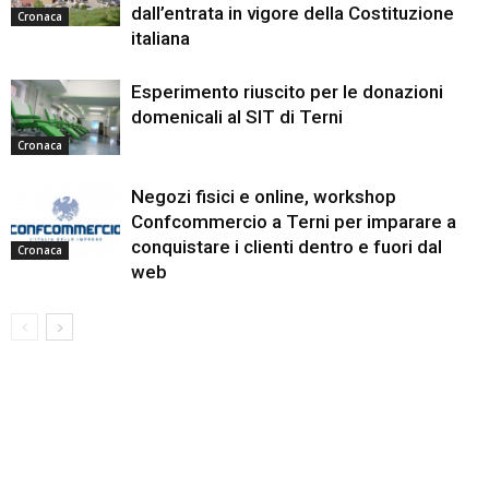
dall’entrata in vigore della Costituzione
Cronaca
italiana
Esperimento riuscito per le donazioni
domenicali al SIT di Terni
Cronaca
Negozi fisici e online, workshop
Confcommercio a Terni per imparare a
conquistare i clienti dentro e fuori dal
Cronaca
web