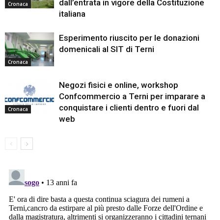
dall’entrata in vigore della Costituzione
Cronaca
italiana
Esperimento riuscito per le donazioni
domenicali al SIT di Terni
Cronaca
Negozi fisici e online, workshop
Confcommercio a Terni per imparare a
conquistare i clienti dentro e fuori dal
Cronaca
web