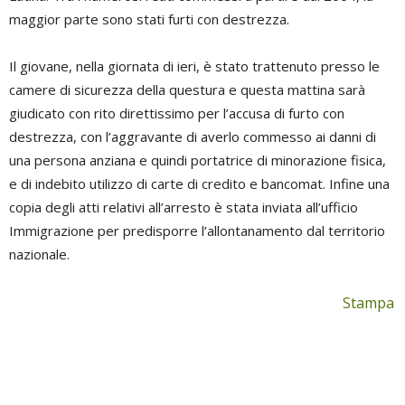
maggior parte sono stati furti con destrezza.
Il giovane, nella giornata di ieri, è stato trattenuto presso le
camere di sicurezza della questura e questa mattina sarà
giudicato con rito direttissimo per l’accusa di furto con
destrezza, con l’aggravante di averlo commesso ai danni di
una persona anziana e quindi portatrice di minorazione fisica,
e di indebito utilizzo di carte di credito e bancomat. Infine una
copia degli atti relativi all’arresto è stata inviata all’ufficio
Immigrazione per predisporre l’allontanamento dal territorio
nazionale.
Stampa