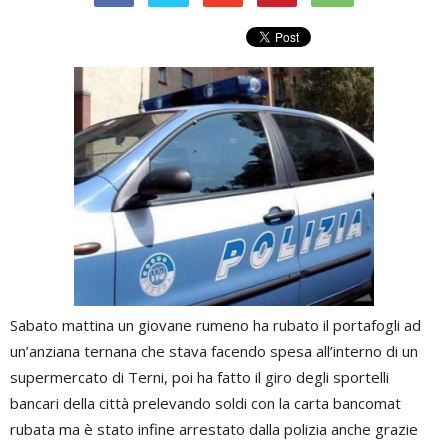
Sabato mattina un giovane rumeno ha rubato il portafogli ad
un’anziana ternana che stava facendo spesa all’interno di un
supermercato di Terni, poi ha fatto il giro degli sportelli
bancari della città prelevando soldi con la carta bancomat
rubata ma è stato infine arrestato dalla polizia anche grazie